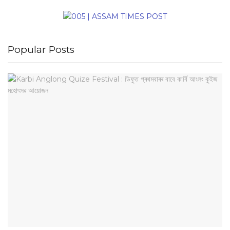
Popular Posts