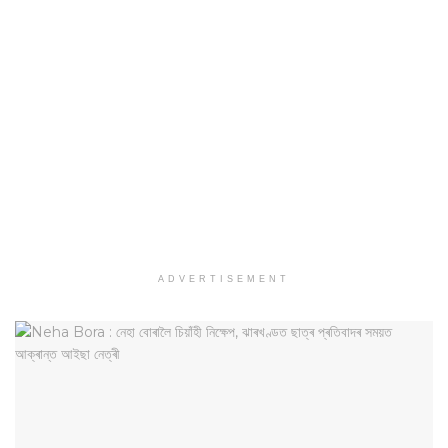
ADVERTISEMENT