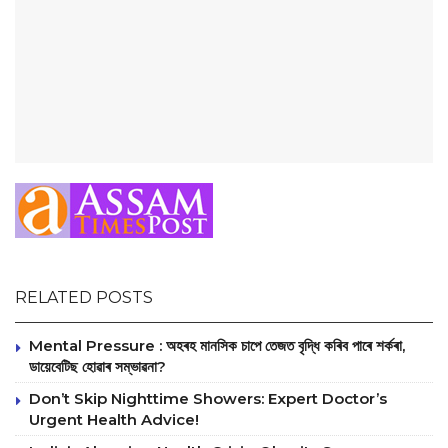
RELATED POSTS
Mental Pressure : অহৰহ মানসিক চাপে তেজত বৃদ্ধি কৰিব পাৰে শৰ্কৰা,
ডায়েবেটিছ হোৱাৰ সম্ভাৱনা?
Don’t Skip Nighttime Showers: Expert Doctor’s
Urgent Health Advice!