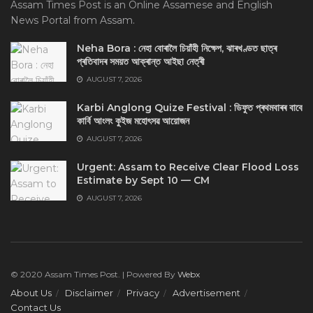
Assam Times Post is an Online Assamese and English
News Portal from Assam.
Neha Bora : নেহা বোৰালৈ চিয়াঁহী নিক্ষেপ, ঝাৰখণ্ডত ছাত্ৰ
প্ৰতিবাদৰ সময়ত আক্ৰান্ত আইছা নেত্ৰী
AUGUST 7, 2026
Karbi Anglong Quize Festival : ডিফুত প্ৰথমবাৰৰ বাবে
কাৰ্বি আংলং কুইজ মহোৎসৱ আয়োজন
AUGUST 7, 2026
Urgent: Assam to Receive Clear Flood Loss
Estimate by Sept 10 — CM
AUGUST 7, 2026
© 2020 Assam Times Post. | Powered By
Webx
About Us
Disclaimer
Privacy
Advertisement
Contact Us