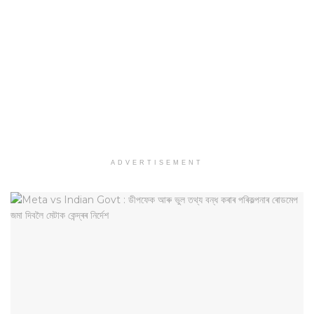
ADVERTISEMENT