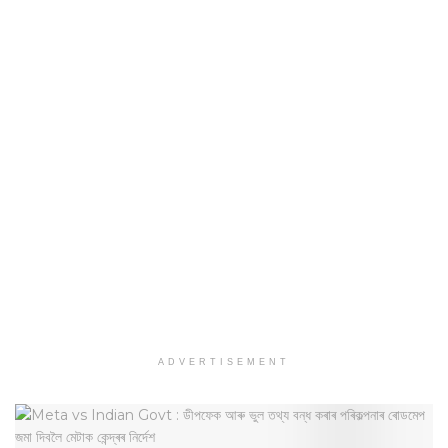
ADVERTISEMENT