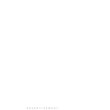
ADVERTISEMENT