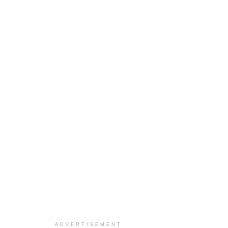
ADVERTISEMENT