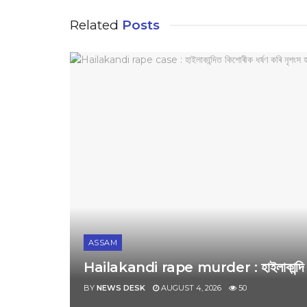
Related
Posts
ASSAM
Hailakandi rape murder : হাইলাকান্দি কিশোৰ
BY
NEWS DESK
AUGUST 4, 2026
50