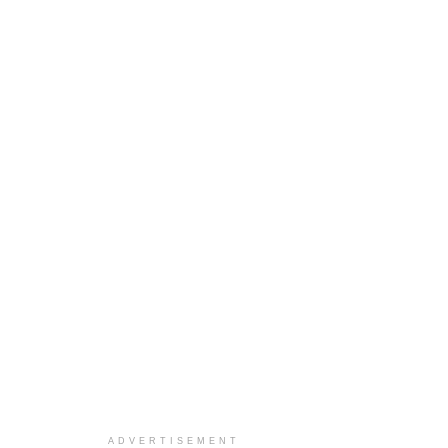
ADVERTISEMENT