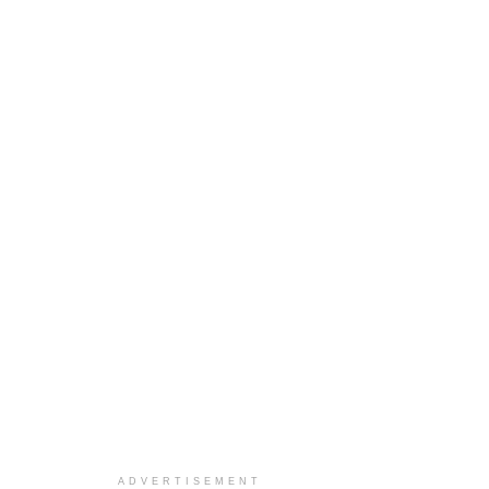
ADVERTISEMENT