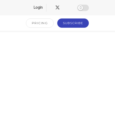
Login
PRICING
SUBSCRIBE