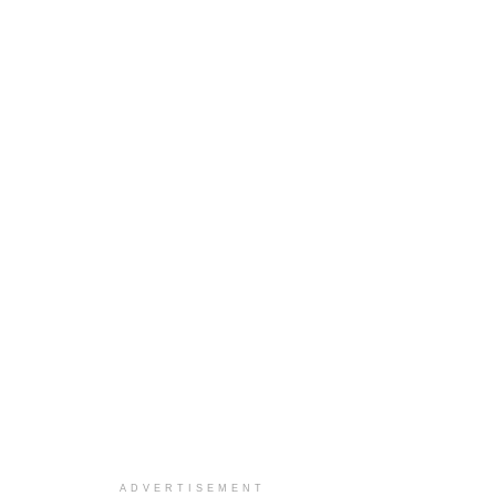
ADVERTISEMENT