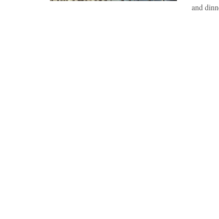
and dinne