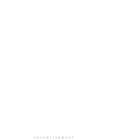
ADVERTISEMENT