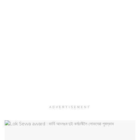
ADVERTISEMENT