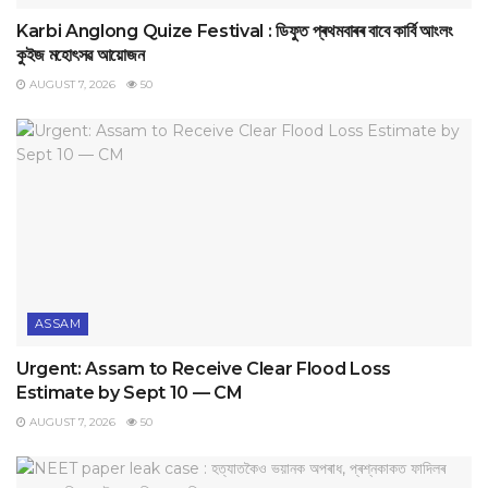
Karbi Anglong Quize Festival : ডিফুত প্ৰথমবাৰৰ বাবে কাৰ্বি আংলং
কুইজ মহোৎসৱ আয়োজন
AUGUST 7, 2026
50
ASSAM
Urgent: Assam to Receive Clear Flood Loss
Estimate by Sept 10 — CM
AUGUST 7, 2026
50