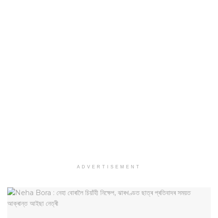
ADVERTISEMENT