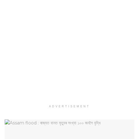
ADVERTISEMENT