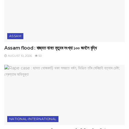
ASSAM
Assam flood : ৰাজ্যত বানত মৃত্যুৰ সংখ্যা ১০০ জনলৈ বৃদ্ধি
AUGUST 10, 2026
50
NATIONAL-INTERNATIONAL