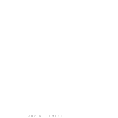
ADVERTISEMENT