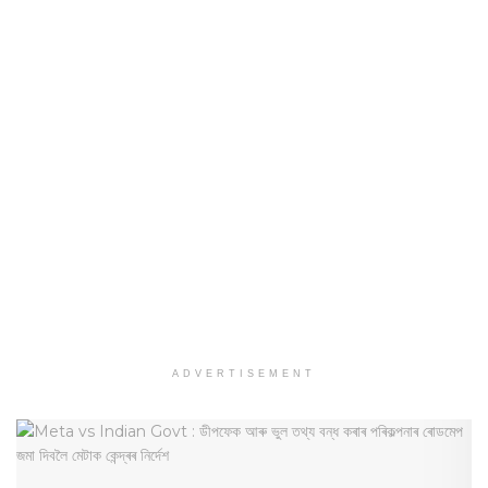
ADVERTISEMENT