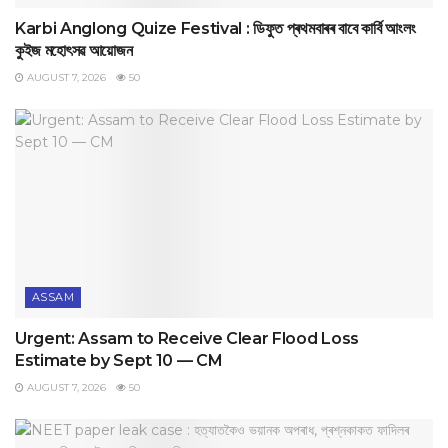
Karbi Anglong Quize Festival : ডিফুত প্ৰথমবাৰৰ বাবে কাৰ্বি আংলং
কুইজ মহোৎসৱ আয়োজন
AUGUST 7, 2026
50
ASSAM
Urgent: Assam to Receive Clear Flood Loss
Estimate by Sept 10 — CM
AUGUST 7, 2026
50