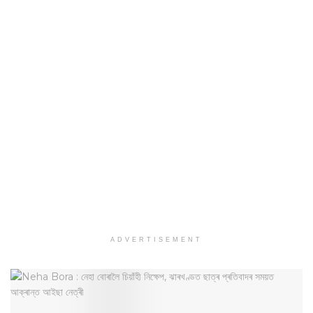
ADVERTISEMENT