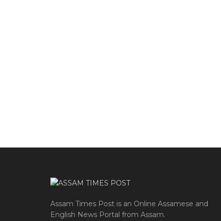
Assam Times Post is an Online Assamese and
English News Portal from Assam.