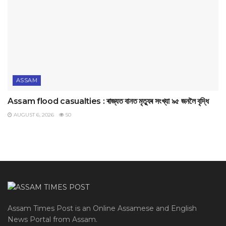
ASSAM
Assam flood casualties : ৰাজ্যত বানত মৃত্যুৰ সংখ্যা ৯৫ জনলৈ বৃদ্ধি
AUGUST 6, 2026
50
Assam Times Post is an Online Assamese and English
News Portal from Assam.