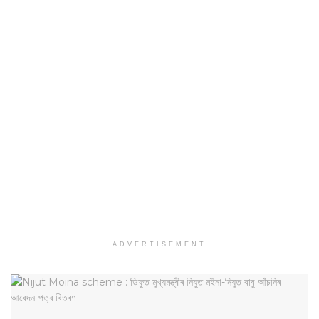
ADVERTISEMENT