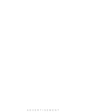
ADVERTISEMENT