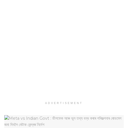
ADVERTISEMENT