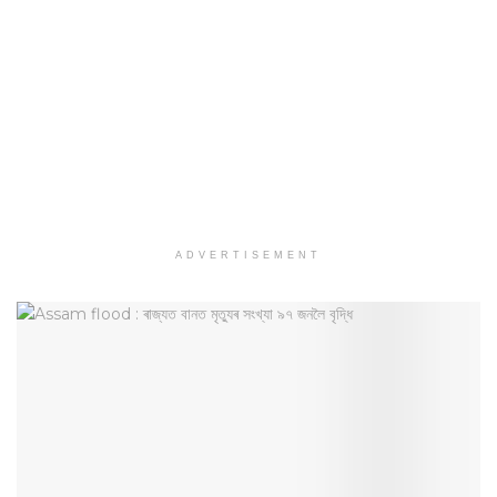
ADVERTISEMENT