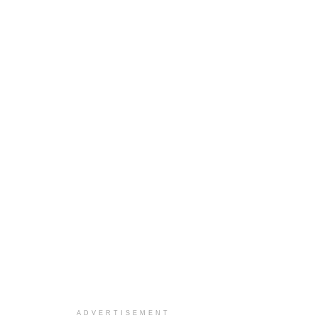
ADVERTISEMENT