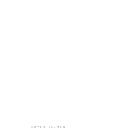
ADVERTISEMENT