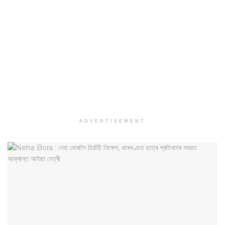
ADVERTISEMENT