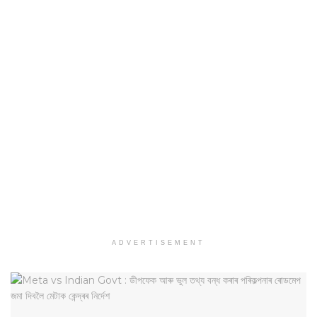
ADVERTISEMENT