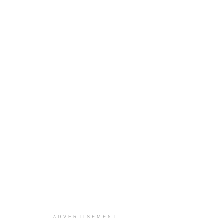
ADVERTISEMENT