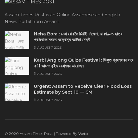
Assam Times Post is an Online Assamese and English
News Portal from Assam.
Neha Bora : নেহা বোৰালৈ চিয়াঁহী নিক্ষেপ, ঝাৰখণ্ডত ছাত্ৰ
প্ৰতিবাদৰ সময়ত আক্ৰান্ত আইছা নেত্ৰী
AUGUST 7, 2026
Karbi Anglong Quize Festival : ডিফুত প্ৰথমবাৰৰ বাবে
কাৰ্বি আংলং কুইজ মহোৎসৱ আয়োজন
AUGUST 7, 2026
Urgent: Assam to Receive Clear Flood Loss
Estimate by Sept 10 — CM
AUGUST 7, 2026
© 2020 Assam Times Post. | Powered By
Webx