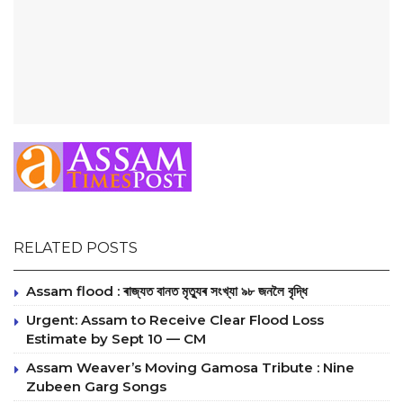
RELATED POSTS
Assam flood : ৰাজ্যত বানত মৃত্যুৰ সংখ্যা ৯৮ জনলৈ বৃদ্ধি
Urgent: Assam to Receive Clear Flood Loss
Estimate by Sept 10 — CM
Assam Weaver’s Moving Gamosa Tribute : Nine
Zubeen Garg Songs