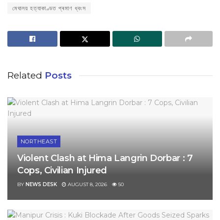
মেঘালয় হত্যাকাণ্ডত প্ৰমাণ ধ্বংস
Related
Posts
NORTHEAST
Violent Clash at Hima Langrin Dorbar : 7
Cops, Civilian Injured
BY
NEWS DESK
AUGUST 8, 2026
50