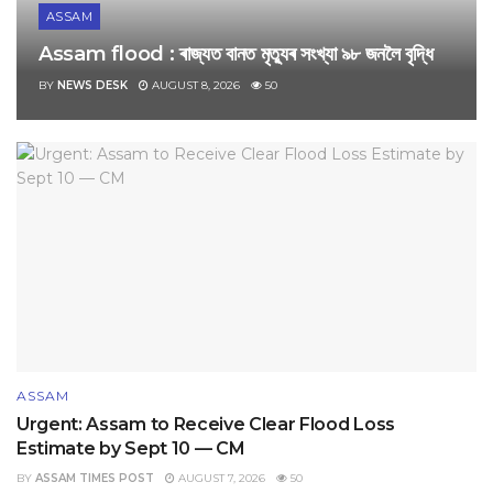
ASSAM
Assam flood : ৰাজ্যত বানত মৃত্যুৰ সংখ্যা ৯৮ জনলৈ বৃদ্ধি
BY
NEWS DESK
AUGUST 8, 2026
50
ASSAM
Urgent: Assam to Receive Clear Flood Loss
Estimate by Sept 10 — CM
BY
ASSAM TIMES POST
AUGUST 7, 2026
50