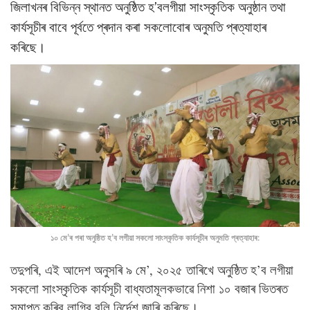
জিলাখনৰ বিভিন্ন স্থানত অনুষ্ঠিত হ’বলগীয়া সাংস্কৃতিক অনুষ্ঠান তথা
কাৰ্যসূচীৰ বাবে পূৰ্বতে প্ৰদান কৰা সকলোবোৰ অনুমতি প্ৰত্যাহাৰ
কৰিছে।
১০ মে’ৰ পৰা অনুষ্ঠিত হ’ব লগীয়া সকলো সাংস্কৃতিক কাৰ্যসূচীৰ অনুমতি প্ৰত্যাহাৰ:
তদুপৰি, এই আদেশ অনুসৰি ৯ মে’, ২০২৫ তাৰিখে অনুষ্ঠিত হ’ব লগীয়া
সকলো সাংস্কৃতিক কাৰ্যসূচী বাধ্যতামূলকভাৱে নিশা ১০ বজাৰ ভিতৰত
সমাপ্ত কৰিব লাগিব বুলি নিৰ্দেশ জাৰি কৰিছে।