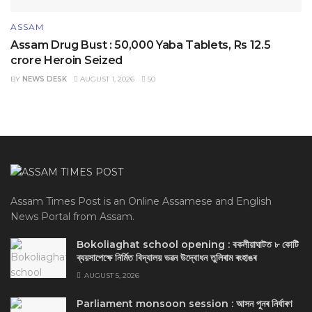
ASSAM
Assam Drug Bust : 50,000 Yaba Tablets, Rs 12.5
crore Heroin Seized
BY
NEWS DESK
AUGUST 1, 2026
50
Assam Times Post is an Online Assamese and English
News Portal from Assam.
Bokoliaghat school opening : বকলীয়াঘাটত ৮ কোটি
ব্যয়সাপেক্ষে নির্মিত বিদ্যালয় ভৱন উদ্বোধন তুলিৰাম ৰংহাঙৰ
AUGUST 5, 2026
Parliament monsoon session : আসন পুনৰ নিৰ্ধাৰণ