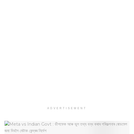
ADVERTISEMENT