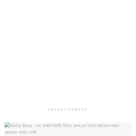
ADVERTISEMENT