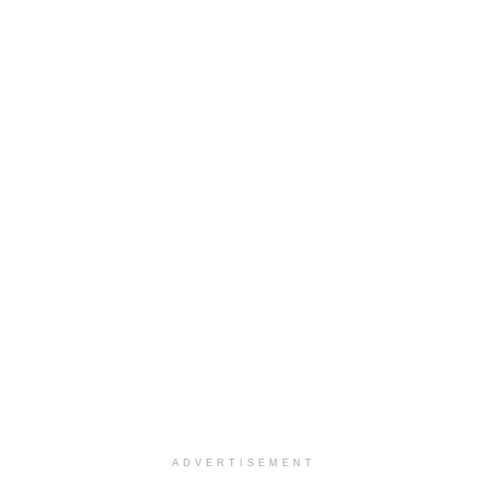
ADVERTISEMENT