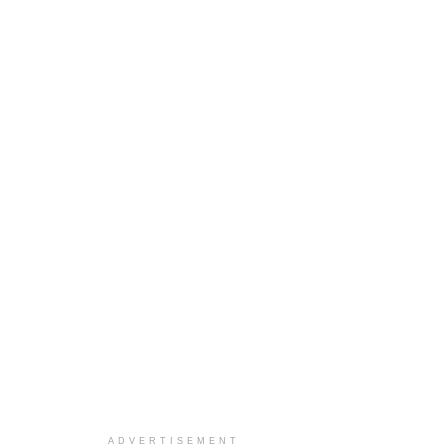
ADVERTISEMENT