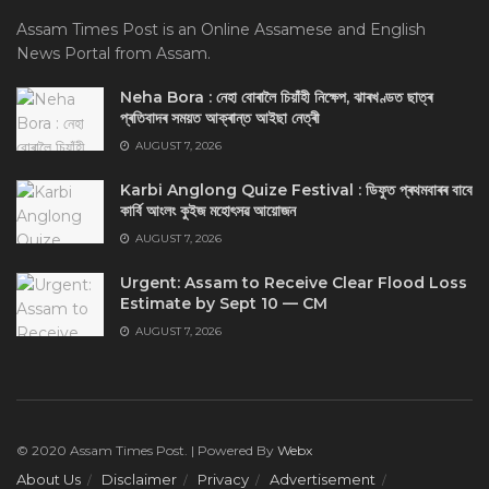
Assam Times Post is an Online Assamese and English
News Portal from Assam.
Neha Bora : নেহা বোৰালৈ চিয়াঁহী নিক্ষেপ, ঝাৰখণ্ডত ছাত্ৰ
প্ৰতিবাদৰ সময়ত আক্ৰান্ত আইছা নেত্ৰী
AUGUST 7, 2026
Karbi Anglong Quize Festival : ডিফুত প্ৰথমবাৰৰ বাবে
কাৰ্বি আংলং কুইজ মহোৎসৱ আয়োজন
AUGUST 7, 2026
Urgent: Assam to Receive Clear Flood Loss
Estimate by Sept 10 — CM
AUGUST 7, 2026
© 2020 Assam Times Post. | Powered By
Webx
About Us
Disclaimer
Privacy
Advertisement