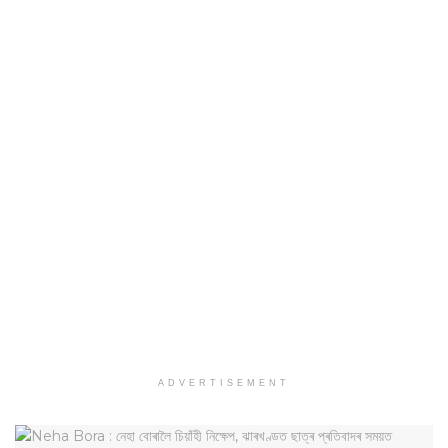
ADVERTISEMENT