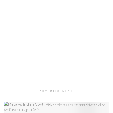
ADVERTISEMENT