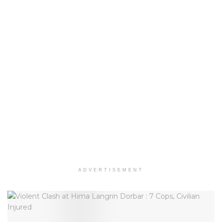
ADVERTISEMENT