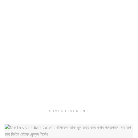
ADVERTISEMENT