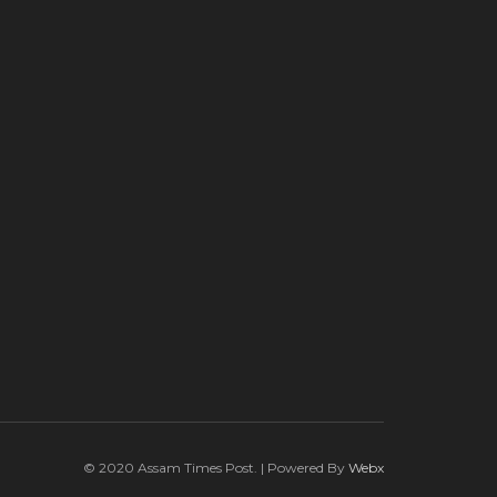
© 2020 Assam Times Post. | Powered By
Webx