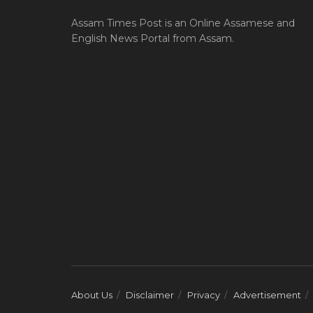
Assam Times Post is an Online Assamese and
English News Portal from Assam.
About Us
Disclaimer
Privacy
Advertisement