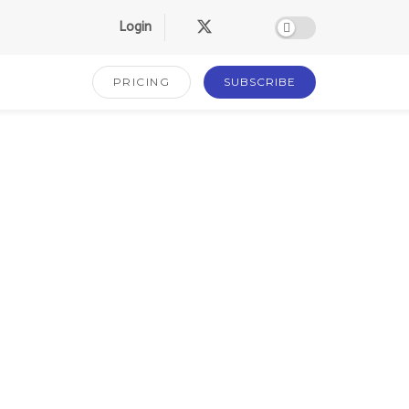
Login
PRICING
SUBSCRIBE