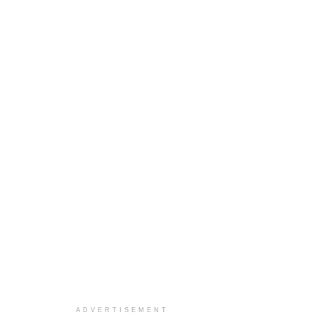
ADVERTISEMENT