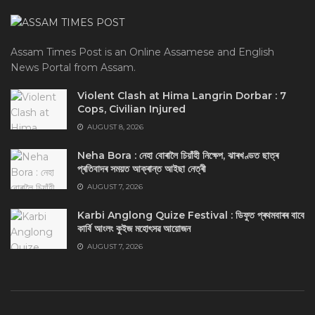
Assam Times Post is an Online Assamese and English
News Portal from Assam.
Violent Clash at Hima Langrin Dorbar : 7
Cops, Civilian Injured
AUGUST 8, 2026
Neha Bora : নেহা বোৰালৈ চিয়াঁহী নিক্ষেপ, ঝাৰখণ্ডত ছাত্ৰ
প্ৰতিবাদৰ সময়ত আক্ৰান্ত আইছা নেত্ৰী
AUGUST 7, 2026
Karbi Anglong Quize Festival : ডিফুত প্ৰথমবাৰৰ বাবে
কাৰ্বি আংলং কুইজ মহোৎসৱ আয়োজন
AUGUST 7, 2026