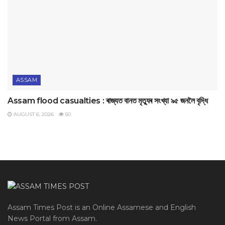
ASSAM
Assam flood casualties : ৰাজ্যত বানত মৃত্যুৰ সংখ্যা ৯৫ জনলৈ বৃদ্ধি
AUGUST 6, 2026
50
Assam Times Post is an Online Assamese and English
News Portal from Assam.