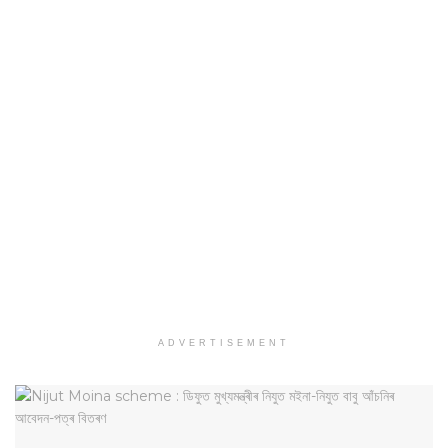
ADVERTISEMENT