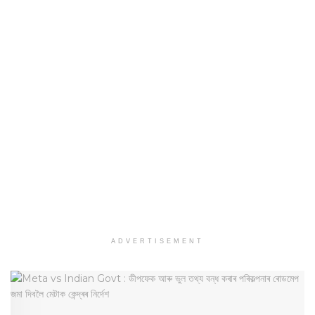
ADVERTISEMENT