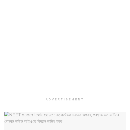
ADVERTISEMENT