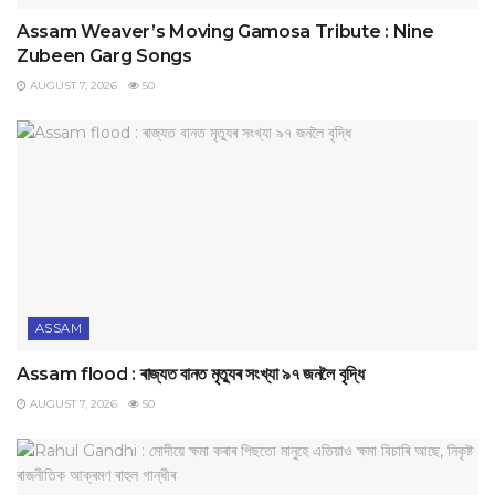
Assam Weaver’s Moving Gamosa Tribute : Nine
Zubeen Garg Songs
AUGUST 7, 2026
50
ASSAM
Assam flood : ৰাজ্যত বানত মৃত্যুৰ সংখ্যা ৯৭ জনলৈ বৃদ্ধি
AUGUST 7, 2026
50