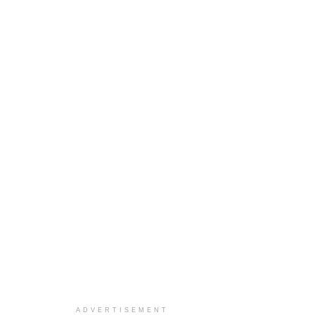
ADVERTISEMENT