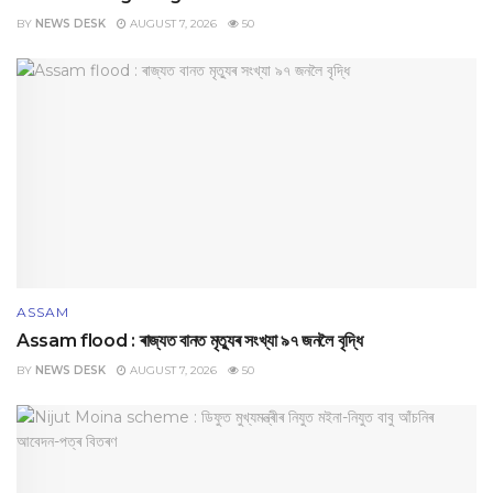
BY
NEWS DESK
AUGUST 7, 2026
50
ASSAM
Assam flood : ৰাজ্যত বানত মৃত্যুৰ সংখ্যা ৯৭ জনলৈ বৃদ্ধি
BY
NEWS DESK
AUGUST 7, 2026
50