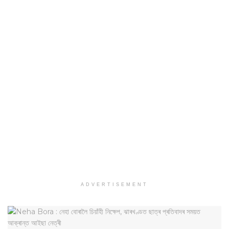
ADVERTISEMENT