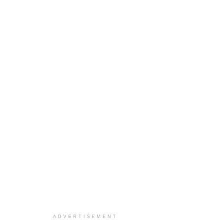
ADVERTISEMENT