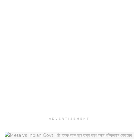
ADVERTISEMENT