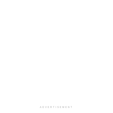
ADVERTISEMENT