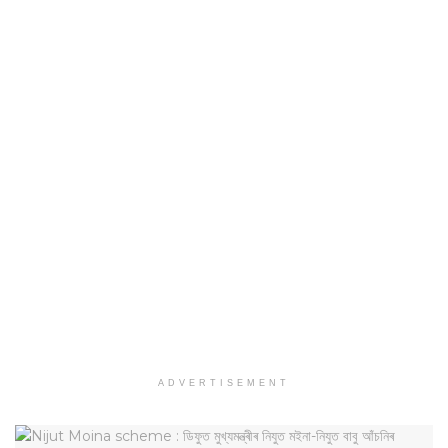
ADVERTISEMENT